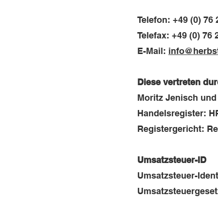
Telefon: +49 (0) 76 
Telefax: +49 (0) 76 
E-Mail:
info@herbst
Diese vertreten dur
Moritz Jenisch und
Handelsregister: 
Registergericht: Re
Umsatzsteuer-ID
Umsatzsteuer-Iden
Umsatzsteuergeset