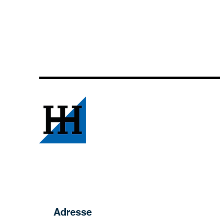
Adresse