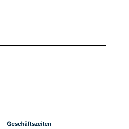
Geschäftszeiten