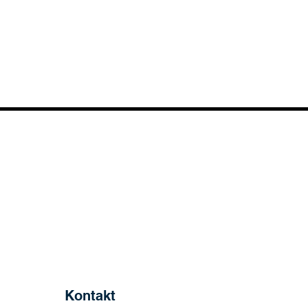
Kontakt